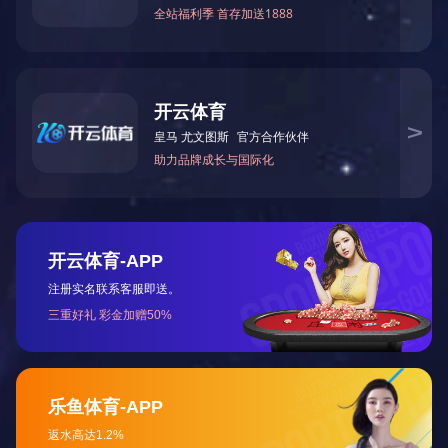
合作品牌
爱体育手机网页版登录入口-爱体育(中国)
020-87566596
关于我们
您现在的位置：
爱体育手机网页版登录入口
/
关于BOSS
/
公司简介
关于我们
全部分类
