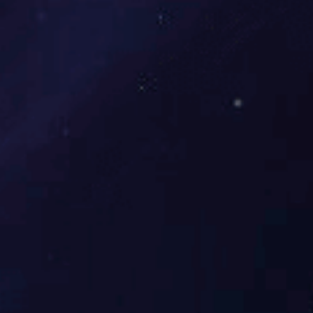
广东省重合同守信用企业等众多资质，更拥有众多软件著作
权。
2013
公司成立于2013年
10
10年服务经验
100
合作客户100+
100
现有员工100+
爱体育手机网页版登录入口