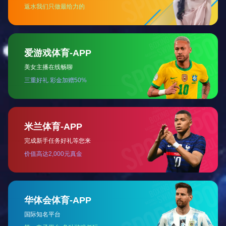

公司简介
爱体育手机网页版登录入口-爱体育(中国) （以下简称腾展
科技）成立于2013年，总部在广州，公司一直坚持“以客户为
中心，服务只有起点，满意没有终点”为企业使命，依托多年
的行业经验，以客户需求为导向，用优质产品、专业技术和完
善服务为依托，为客户提供专业的、前瞻性的新IT信息技术解
决方案，帮助客户降低运营成本，提高生产效率，快速应对市
场变化，发挥竞争优势。腾展信息已成为业内值得信赖的商业
合作伙伴、华南地区最优秀的以客户体验为中心的智能服务商
之一。