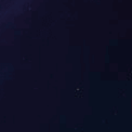
面是工程师为我们测算出来的一个模拟结果显示。话不多说，看
方案（2）灵活性：行级空调可实现按需部署,实现平滑扩容
拥有10年以上弱电项目经理9名，15年以上从业经验弱电工程
4小时客服在线，无忧售后。