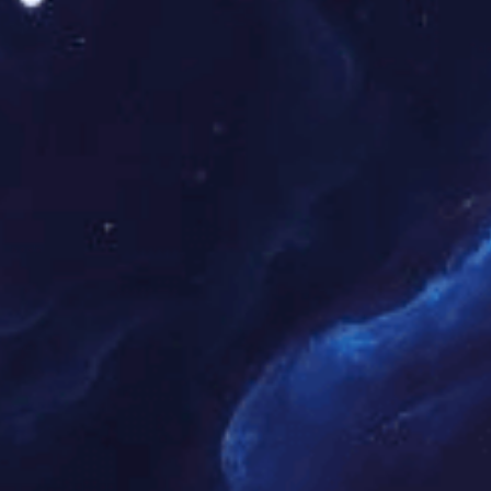
哪些？
节能效果。下面是工程师为我们测算出来的一个模拟结果显示。
向未来的解决方案（2）灵活性：行级空调可实现按需部署,实