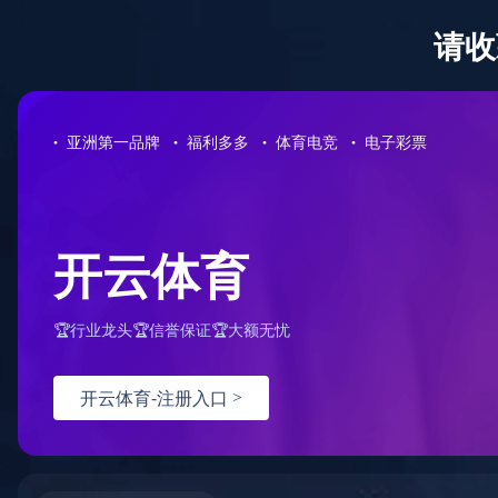
爱体育手机网页版登录入口
爱体育手机网页版登录入口
解决方案

解决方案
进一步了解

弱电系统建设及智能化系统
信息安全整体解决方案
安全云解决方案