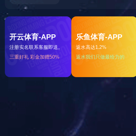
工程案例
进一步了解

爱体育手机网页版登录入口-爱体育(中国)
国外案例
关于我们

关于我们
进一步了解

公司简介
爱体育手机网页版登录入口
荣誉资质
发展历程