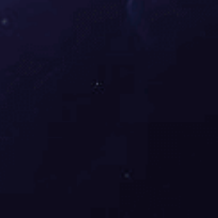
话不多说，看两者之间的对比。（1）灵活性：行级空调匹配数
现平滑扩容
两者之间的对比。